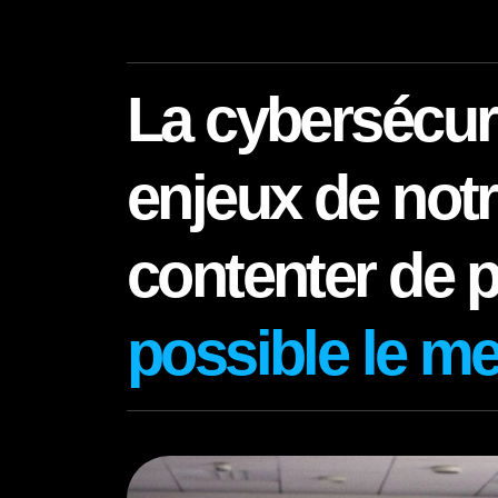
La cybersécur
enjeux de notr
contenter de p
possible le me