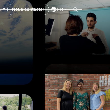
Nous contacter
a